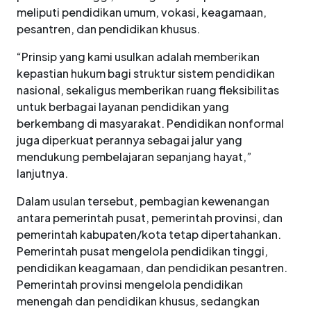
meliputi pendidikan umum, vokasi, keagamaan,
pesantren, dan pendidikan khusus.
“Prinsip yang kami usulkan adalah memberikan
kepastian hukum bagi struktur sistem pendidikan
nasional, sekaligus memberikan ruang fleksibilitas
untuk berbagai layanan pendidikan yang
berkembang di masyarakat. Pendidikan nonformal
juga diperkuat perannya sebagai jalur yang
mendukung pembelajaran sepanjang hayat,”
lanjutnya.
Dalam usulan tersebut, pembagian kewenangan
antara pemerintah pusat, pemerintah provinsi, dan
pemerintah kabupaten/kota tetap dipertahankan.
Pemerintah pusat mengelola pendidikan tinggi,
pendidikan keagamaan, dan pendidikan pesantren.
Pemerintah provinsi mengelola pendidikan
menengah dan pendidikan khusus, sedangkan