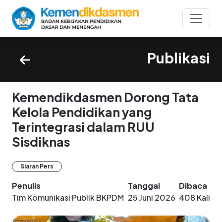
Publikasi
Kemendikdasmen Dorong Tata
Kelola Pendidikan yang
Terintegrasi dalam RUU
Sisdiknas
Siaran Pers
Penulis
Tanggal
Dibaca
Tim Komunikasi Publik BKPDM
25 Juni 2026
408 Kali