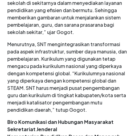
sekolah di sekitarnya dalam menyediakan layanan
pendidikan yang efisien dan bermutu. Sehingga
memberikan gambaran untuk menjalankan sistem
pembelajaran, guru, dan sarana prasarana bagi
sekolah sekitar,” ujar Gogot.
Menurutnya, SNT mengintegrasikan transformasi
pada aspek infrastruktur, sumber daya manusia, dan
pembelajaran. Kurikulum yang digunakan tetap
mengacu pada kurikulum nasional yang diperkaya
dengan kompetensi global. “Kurikulumnya nasional
yang diperkaya dengan kompetensi global dan
STEAM. SNT harus menjadi pusat pengembangan
guru dan kurikulum di tingkat kabupaten/kota serta
menjadi katalisator pengembangan mutu
pendidikan daerah,” tutup Gogot.
Biro Komunikasi dan Hubungan Masyarakat
Sekretariat Jenderal