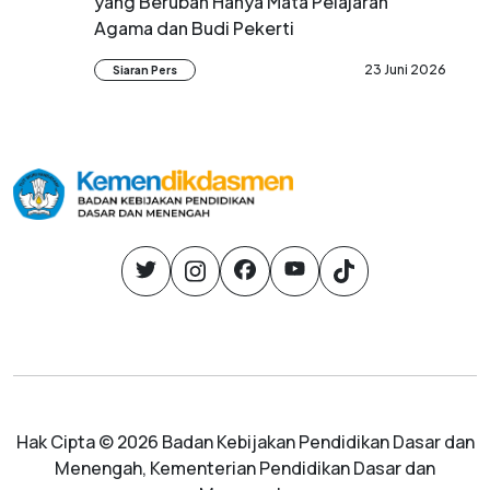
yang Berubah Hanya Mata Pelajaran
Agama dan Budi Pekerti
23 Juni 2026
Siaran Pers
Hak Cipta © 2026 Badan Kebijakan Pendidikan Dasar dan
Menengah, Kementerian Pendidikan Dasar dan