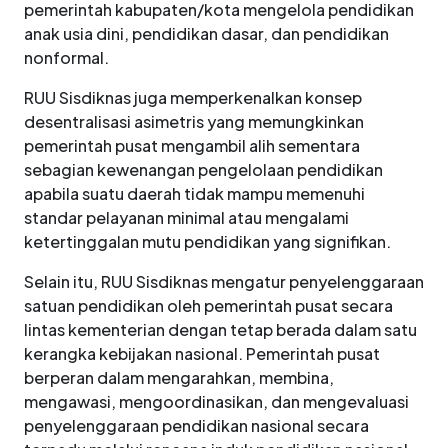
pemerintah kabupaten/kota mengelola pendidikan
anak usia dini, pendidikan dasar, dan pendidikan
nonformal.
RUU Sisdiknas juga memperkenalkan konsep
desentralisasi asimetris yang memungkinkan
pemerintah pusat mengambil alih sementara
sebagian kewenangan pengelolaan pendidikan
apabila suatu daerah tidak mampu memenuhi
standar pelayanan minimal atau mengalami
ketertinggalan mutu pendidikan yang signifikan.
Selain itu, RUU Sisdiknas mengatur penyelenggaraan
satuan pendidikan oleh pemerintah pusat secara
lintas kementerian dengan tetap berada dalam satu
kerangka kebijakan nasional. Pemerintah pusat
berperan dalam mengarahkan, membina,
mengawasi, mengoordinasikan, dan mengevaluasi
penyelenggaraan pendidikan nasional secara