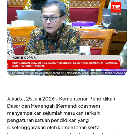
Jakarta, 25 Juni 2026 – Kementerian Pendidikan
Dasar dan Menengah (Kemendikdasmen)
menyampaikan sejumlah masukan terkait
pengaturan satuan pendidikan yang
diselenggarakan oleh kementerian serta