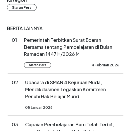
Siaran Pers
BERITA LAINNYA
01
Pemerintah Terbitkan Surat Edaran
Bersama tentang Pembelajaran di Bulan
Ramadan 1447 H/2026 M
14 Februari 2026
Siaran Pers
02
Upacara di SMAN 4 Kejuruan Muda,
Mendikdasmen Tegaskan Komitmen
Penuhi Hak Belajar Murid
05 Januari 2026
03
Capaian Pembelajaran Baru Telah Terbit,