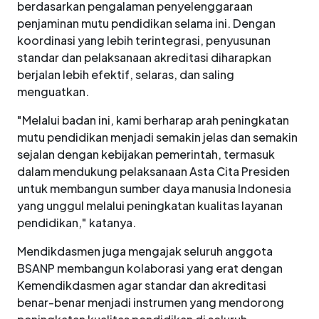
berdasarkan pengalaman penyelenggaraan
penjaminan mutu pendidikan selama ini. Dengan
koordinasi yang lebih terintegrasi, penyusunan
standar dan pelaksanaan akreditasi diharapkan
berjalan lebih efektif, selaras, dan saling
menguatkan.
"Melalui badan ini, kami berharap arah peningkatan
mutu pendidikan menjadi semakin jelas dan semakin
sejalan dengan kebijakan pemerintah, termasuk
dalam mendukung pelaksanaan Asta Cita Presiden
untuk membangun sumber daya manusia Indonesia
yang unggul melalui peningkatan kualitas layanan
pendidikan," katanya.
Mendikdasmen juga mengajak seluruh anggota
BSANP membangun kolaborasi yang erat dengan
Kemendikdasmen agar standar dan akreditasi
benar-benar menjadi instrumen yang mendorong