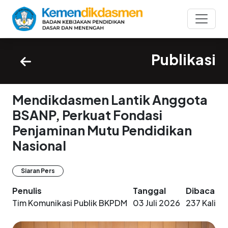
Publikasi
Mendikdasmen Lantik Anggota
BSANP, Perkuat Fondasi
Penjaminan Mutu Pendidikan
Nasional
Siaran Pers
Penulis
Tanggal
Dibaca
Tim Komunikasi Publik BKPDM
03 Juli 2026
237 Kali