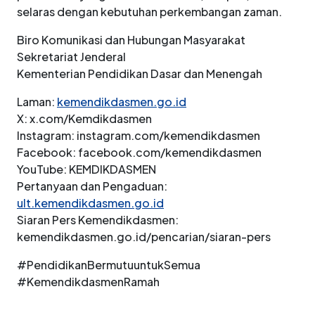
selaras dengan kebutuhan perkembangan zaman.
Biro Komunikasi dan Hubungan Masyarakat
Sekretariat Jenderal
Kementerian Pendidikan Dasar dan Menengah
Laman:
kemendikdasmen.go.id
X: x.com/Kemdikdasmen
Instagram: instagram.com/kemendikdasmen
Facebook: facebook.com/kemendikdasmen
YouTube: KEMDIKDASMEN
Pertanyaan dan Pengaduan:
ult.kemendikdasmen.go.id
Siaran Pers Kemendikdasmen:
kemendikdasmen.go.id/pencarian/siaran-pers
#PendidikanBermutuuntukSemua
#KemendikdasmenRamah