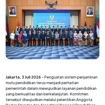
Jakarta, 3 Juli 2026
– Penguatan sistem penjaminan
mutu pendidikan terus menjadi perhatian
pemerintah dalam mewujudkan layanan pendidikan
yang berkualitas dan berkelanjutan. Komitmen
tersebut diwujudkan melalui pelantikan Anggota