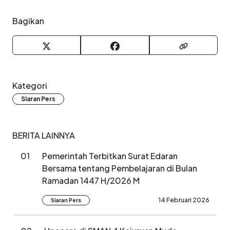
Bagikan
Kategori
Siaran Pers
BERITA LAINNYA
01
Pemerintah Terbitkan Surat Edaran
Bersama tentang Pembelajaran di Bulan
Ramadan 1447 H/2026 M
14 Februari 2026
Siaran Pers