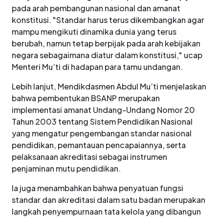
pada arah pembangunan nasional dan amanat
konstitusi. "Standar harus terus dikembangkan agar
mampu mengikuti dinamika dunia yang terus
berubah, namun tetap berpijak pada arah kebijakan
negara sebagaimana diatur dalam konstitusi," ucap
Menteri Mu’ti di hadapan para tamu undangan.
Lebih lanjut, Mendikdasmen Abdul Mu’ti menjelaskan
bahwa pembentukan BSANP merupakan
implementasi amanat Undang-Undang Nomor 20
Tahun 2003 tentang Sistem Pendidikan Nasional
yang mengatur pengembangan standar nasional
pendidikan, pemantauan pencapaiannya, serta
pelaksanaan akreditasi sebagai instrumen
penjaminan mutu pendidikan.
Ia juga menambahkan bahwa penyatuan fungsi
standar dan akreditasi dalam satu badan merupakan
langkah penyempurnaan tata kelola yang dibangun