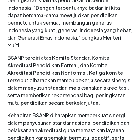
peningkatan kualitas pendidikan di seluruh
Indonesia. "Dengan terbentuknya badan ini kita
dapat bersama-sama mewujudkan pendidikan
bermutu untuk semua, membangun generasi
Indonesia yang kuat, generasi Indonesia yang hebat,
dan Generasi Emas Indonesia," pungkas Menteri
Mu’ti.
BSANP terdiri atas Komite Standar, Komite
Akreditasi Pendidikan Formal, dan Komite
Akreditasi Pendidikan Nonformal. Ketiga komite
tersebut diharapkan mampu bekerja secara sinergis
dalam menyusun standar, melaksanakan akreditasi,
serta memberikan rekomendasi bagi peningkatan
mutu pendidikan secara berkelanjutan.
Kehadiran BSANP diharapkan memperkuat sinergi
dalam penyusunan standar nasional pendidikan dan
pelaksanaan akreditasi guna memastikan layanan
pendidikan yang semakin bermutu, adaptif, serta